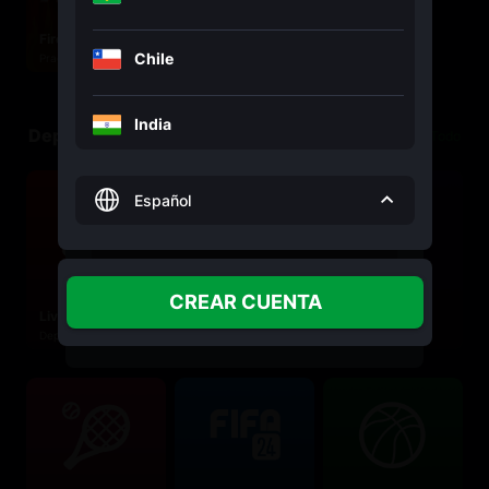
GP Mines
7.8533X
$7853,3
🎁 ¡Recompensa por depósito en
Hoy777.com! ¡Después de depositar,
Fire 88
Super Ace
GP Mines
6.2866X
$6286,6
Chile
puede recibir un bono gratuito todos los
Pragmatic Play
Tadagaming
días durante 7 días seguidos!
GP Mines
7.8533X
$7853,3
👉 VIP 1: ¡Total de bonificaciones
India
recibidas
$ 22
!
Deportes
GP Mines
5.1472X
$5147,2
Ver Todo
👉 VIP 2: ¡Total de bonificaciones
GP Mines
7.8533X
$7853,3
recibidas
$ 38
!
Peru
Español
GP Mines
6.2866X
$6286,6
👉 VIP 3: ¡Total de bonificaciones
recibidas
$ 76
!
GP Mines
5.1472X
$5147,2
¡Cuanto más alto sea el nivel VIP, mayores
serán las bonificaciones!
CREAR CUENTA
GP Mines
3.6353X
$3635,3
Live
Fútbol
Horse Race
No más consejos por hoy
✅ Retiros rápidos las 24 horas, los 7 días
Deportes
Deportes
Deportes
GP Mines
3.6353X
$7270,6
de la semana a SPEI.
GP Mines
2.37X
$4740
GP Mines
5.1472X
$10.294,4
GP Mines
6.2866X
$12.573,2